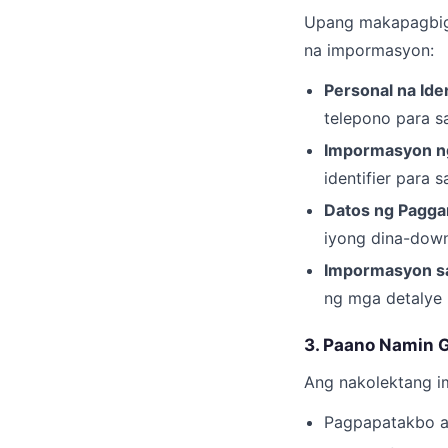
Upang makapagbig
na impormasyon:
Personal na Ide
telepono para s
Impormasyon n
identifier para 
Datos ng Pagga
iyong dina-down
Impormasyon s
ng mga detalye
3. Paano Namin 
Ang nakolektang i
Pagpapatakbo at