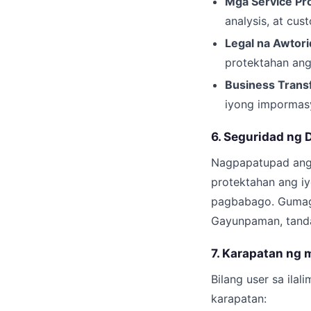
Mga Service Pro
analysis, at cus
Legal na Awtori
protektahan ang
Business Trans
iyong impormasy
6. Seguridad ng 
Nagpapatupad ang 
protektahan ang i
pagbabago. Gumaga
Gayunpaman, tanda
7. Karapatan ng 
Bilang user sa ila
karapatan: