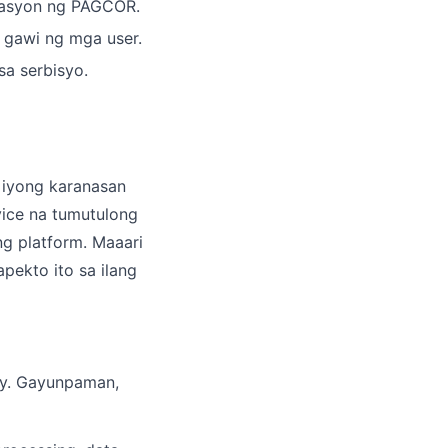
lasyon ng PAGCOR.
t gawi ng mga user.
a serbisyo.
 iyong karanasan
vice na tumutulong
ng platform. Maaari
pekto ito sa ilang
ty. Gayunpaman,