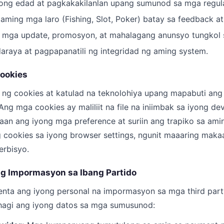
iyong edad at pagkakakilanlan upang sumunod sa mga regu
aming mga laro (Fishing, Slot, Poker) batay sa feedback a
mga update, promosyon, at mahalagang anunsyo tungkol s
daraya at pagpapanatili ng integridad ng aming system.
Cookies
 ng cookies at katulad na teknolohiya upang mapabuti ang
Ang mga cookies ay maliliit na file na iniimbak sa iyong de
an ang iyong mga preference at suriin ang trapiko sa ami
 cookies sa iyong browser settings, ngunit maaaring makaa
erbisyo.
ng Impormasyon sa Ibang Partido
benta ang iyong personal na impormasyon sa mga third par
hagi ang iyong datos sa mga sumusunod: