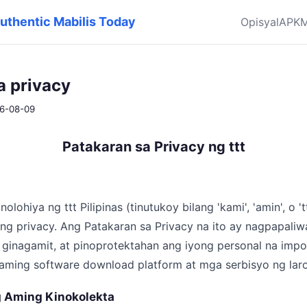
t Authentic Mabilis Today
Opisyal
APK
M
a privacy
26-08-09
Patakaran sa Privacy ng ttt
ohiya ng ttt Pilipinas (tinutukoy bilang 'kami', 'amin', o 't
ng privacy. Ang Patakaran sa Privacy na ito ay nagpapali
, ginagamit, at pinoprotektahan ang iyong personal na im
aming software download platform at mga serbisyo ng laro
 Aming Kinokolekta